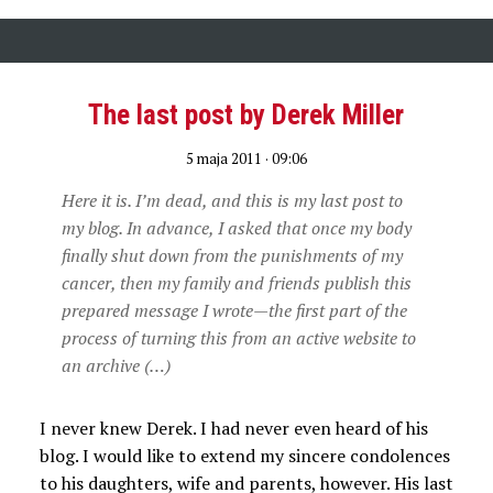
The last post by Derek Miller
5 maja 2011 · 09:06
Here it is. I’m dead, and this is my last post to
my blog. In advance, I asked that once my body
finally shut down from the punishments of my
cancer, then my family and friends publish this
prepared message I wrote—the first part of the
process of turning this from an active website to
an archive (…)
I never knew Derek. I had never even heard of his
blog. I would like to extend my sincere condolences
to his daughters, wife and parents, however. His last