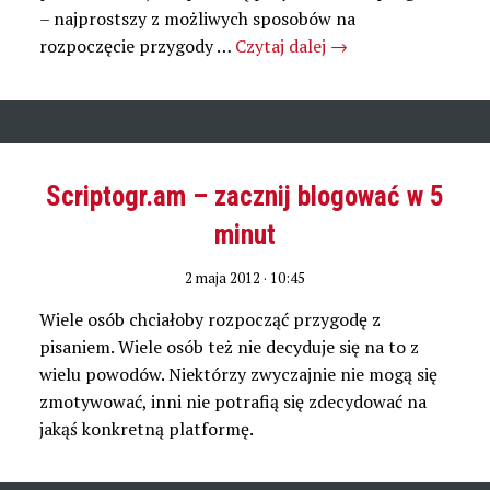
– najprostszy z możliwych sposobów na
rozpoczęcie przygody …
Czytaj dalej
→
Scriptogr.am – zacznij blogować w 5
minut
2 maja 2012 · 10:45
Wiele osób chciałoby rozpocząć przygodę z
pisaniem. Wiele osób też nie decyduje się na to z
wielu powodów. Niektórzy zwyczajnie nie mogą się
zmotywować, inni nie potrafią się zdecydować na
jakąś konkretną platformę.