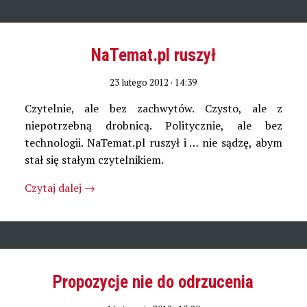
NaTemat.pl ruszył
23 lutego 2012 · 14:39
Czytelnie, ale bez zachwytów. Czysto, ale z
niepotrzebną drobnicą. Politycznie, ale bez
technologii. NaTemat.pl ruszył i … nie sądzę, abym
stał się stałym czytelnikiem.
Czytaj dalej
→
Propozycje nie do odrzucenia