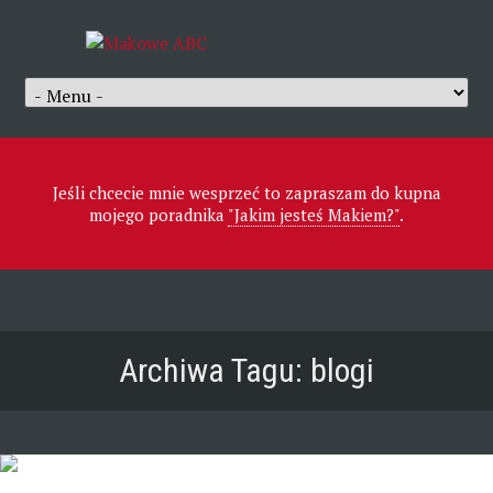
Jeśli chcecie mnie wesprzeć to zapraszam do kupna
mojego poradnika
"Jakim jesteś Makiem?"
.
Archiwa Tagu:
blogi