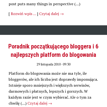
post puts many things in perspective (…)
[
Rozwiń wpis …
]
Czytaj dalej
→
Poradnik początkującego bloggera i 6
najlepszych platform do blogowania
29 listopada 2010 · 09:30
Platform do blogowania może nie ma tyle, ile
bloggerów, ale ich liczba jest doprawdy imponująca.
Istnieje sporo mniejszych i większych serwisów,
darmowych i płatnych, lepszych i gorszych. W
każdym razie jest w czym wybierać. Ale o tym za
chwilę (…)
Czytaj dalej
→