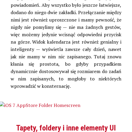
powiadomień. Aby wszystko było jeszcze łatwiejsze,
dodano do niego dwie zakładki. Przełączanie między
nimi jest również uproszczone i mamy pewność, że
nigdy nie pomylimy się — nie ma żadnych gestów,
więc możemy jedynie wcisnąć odpowiedni przycisk
na górze. Widok kalendarza jest również genialny i
inteligenty — wyświetla zawsze cały dzień, nawet
jak nie mamy w nim nic zapisanego. Tutaj znowu
kłania się prostota, bo gdyby przypadkiem
dynamicznie dostosowywał się rozmiarem do zadań
w nim zapisanych, to mogłoby to niektórych
wprowadzić w konsternację.
Tapety, foldery i inne elementy UI