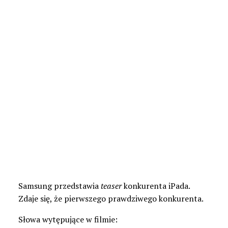
Samsung przedstawia
teaser
konkurenta iPada.
Zdaje się, że pierwszego prawdziwego konkurenta.
Słowa wytępujące w filmie: