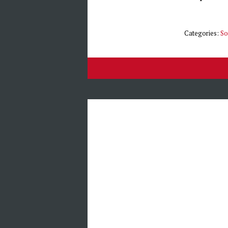
Categories:
So