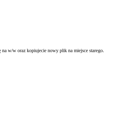
ę na w/w oraz kopiujecie nowy plik na miejsce starego.