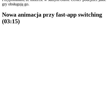
gry obsługują go.
Nowa animacja przy fast-app switching
(03:15)