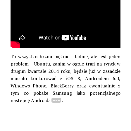
To wszystko brzmi pięknie i ładnie, ale jest jeden
problem – Ubuntu, zanim w ogóle trafi na rynek w
drugim kwartale 2014 roku, będzie już w zasadzie
musiało konkurować z iOS 8, Androidem 6.0,
Windows Phone, BlackBerry oraz ewentualnie z
tym co pokaże Samsung jako potencjalnego
następcę Androida
.