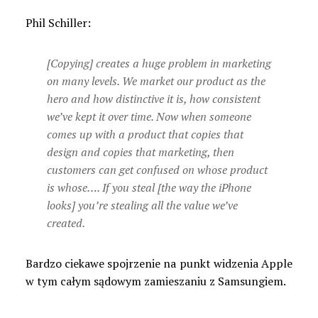
Phil Schiller:
[Copying] creates a huge problem in marketing
on many levels. We market our product as the
hero and how distinctive it is, how consistent
we’ve kept it over time. Now when someone
comes up with a product that copies that
design and copies that marketing, then
customers can get confused on whose product
is whose…. If you steal [the way the iPhone
looks] you’re stealing all the value we’ve
created.
Bardzo ciekawe spojrzenie na punkt widzenia Apple
w tym całym sądowym zamieszaniu z Samsungiem.