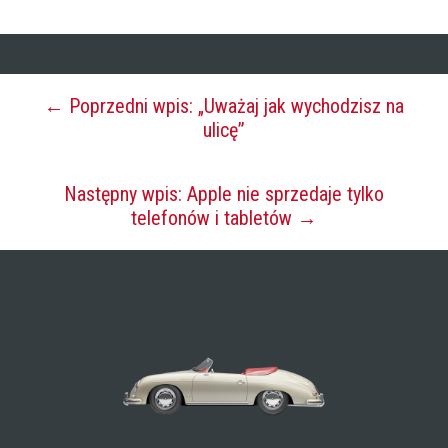
← Poprzedni wpis: „Uważaj jak wychodzisz na
ulicę”
Następny wpis: Apple nie sprzedaje tylko
telefonów i tabletów →