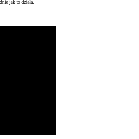
ie jak to działa.