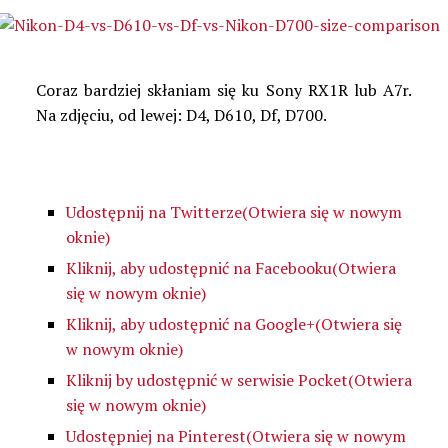
Coraz bardziej skłaniam się ku Sony RX1R lub A7r.
Na zdjęciu, od lewej: D4, D610, Df, D700.
Udostępnij na Twitterze(Otwiera się w nowym
oknie)
Kliknij, aby udostępnić na Facebooku(Otwiera
się w nowym oknie)
Kliknij, aby udostępnić na Google+(Otwiera się
w nowym oknie)
Kliknij by udostępnić w serwisie Pocket(Otwiera
się w nowym oknie)
Udostępniej na Pinterest(Otwiera się w nowym