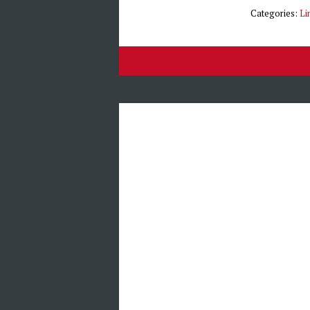
Categories:
Li