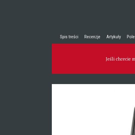
Spis treści
Recenzje
Artykuły
Pole
Jeśli chcecie