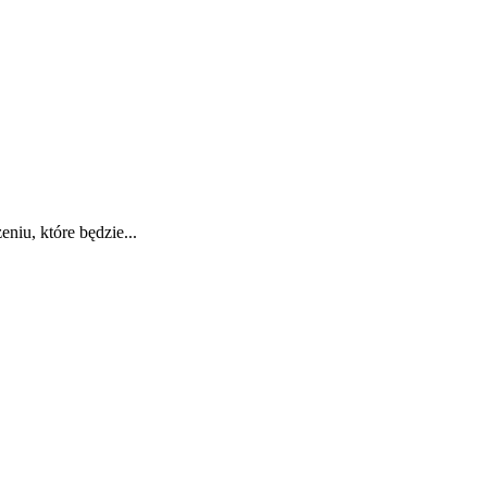
iu, które będzie...