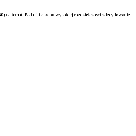
0) na temat iPada 2 i ekranu wysokiej rozdzielczości zdecydowanie