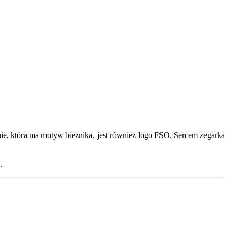
nie, która ma motyw bieżnika, jest również logo FSO. Sercem zegarka
.