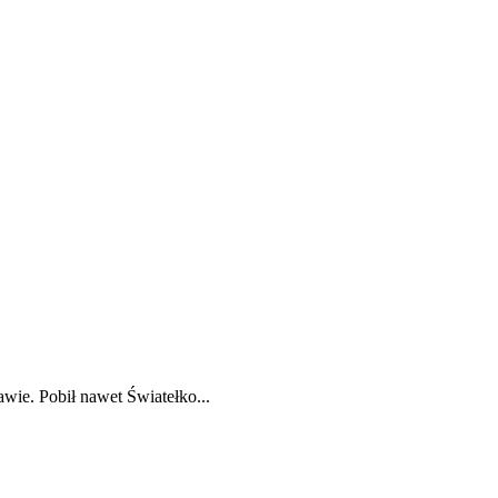
wie. Pobił nawet Światełko...