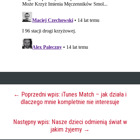
← Poprzedni wpis: iTunes Match – jak działa i
dlaczego mnie kompletnie nie interesuje
Następny wpis: Nasze dzieci odmienią świat w
jakim żyjemy →